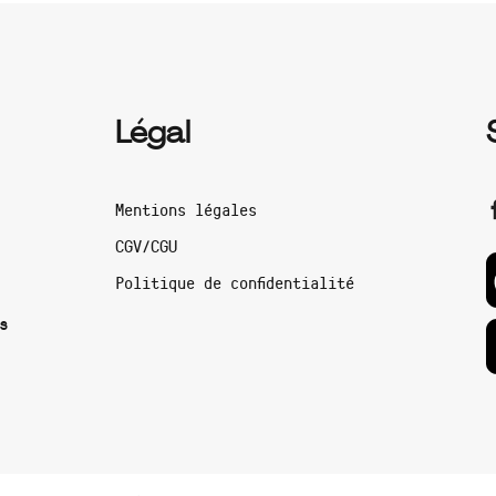
Légal
Mentions légales
CGV/CGU
Politique de confidentialité
s