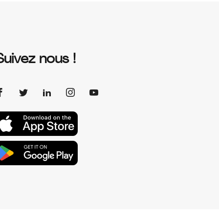
Suivez nous !