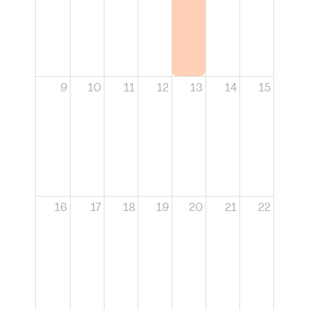
9
10
11
12
13
14
15
16
17
18
19
20
21
22