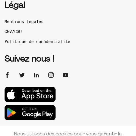
Légal
Mentions légales
CGV/CGU
Politique de confidentialité
Suivez nous !
Nous utilisons des cookies pour vous garantir la