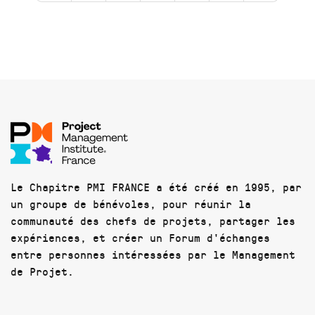
Le Chapitre PMI FRANCE a été créé en 1995, par
un groupe de bénévoles, pour réunir la
communauté des chefs de projets, partager les
expériences, et créer un Forum d'échanges
entre personnes intéressées par le Management
de Projet.