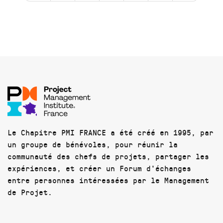
Le Chapitre PMI FRANCE a été créé en 1995, par
un groupe de bénévoles, pour réunir la
communauté des chefs de projets, partager les
expériences, et créer un Forum d'échanges
entre personnes intéressées par le Management
de Projet.