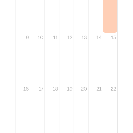
9
10
11
12
13
14
15
16
17
18
19
20
21
22