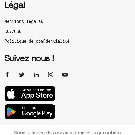
Légal
Mentions légales
CGV/CGU
Politique de confidentialité
Suivez nous !
Nous utilisons des cookies pour vous garantir la