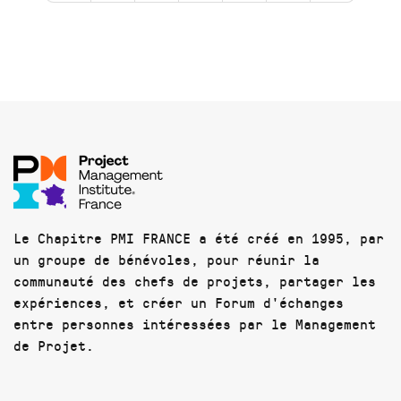
Le Chapitre PMI FRANCE a été créé en 1995, par
un groupe de bénévoles, pour réunir la
communauté des chefs de projets, partager les
expériences, et créer un Forum d'échanges
entre personnes intéressées par le Management
de Projet.