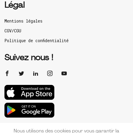
Légal
Mentions légales
CGV/CGU
Politique de confidentialité
Suivez nous !
Nous utilisons des cookies pour vous garantir la