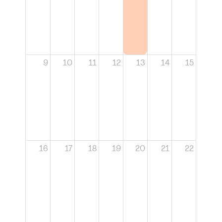
9
10
11
12
13
14
15
16
17
18
19
20
21
22