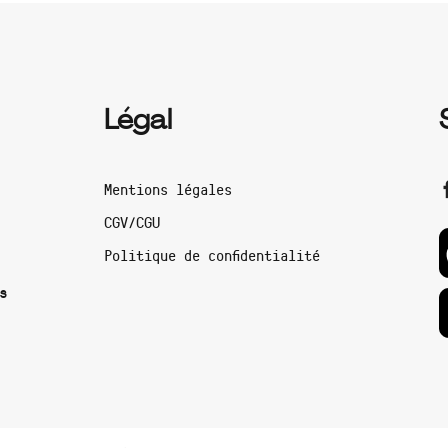
Légal
Mentions légales
CGV/CGU
Politique de confidentialité
s