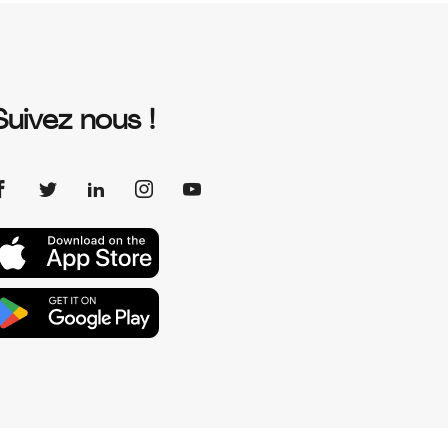
Suivez nous !