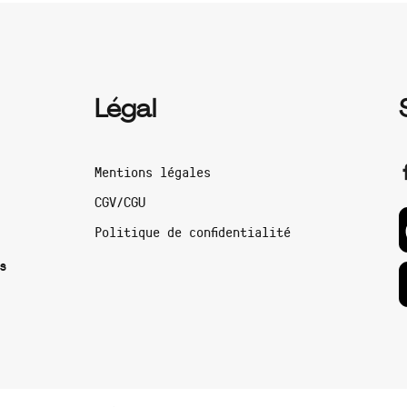
Légal
Mentions légales
CGV/CGU
Politique de confidentialité
s