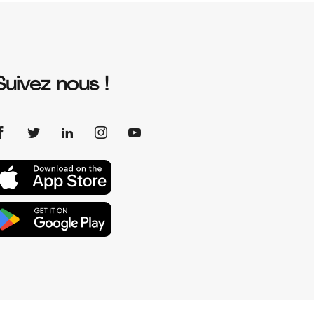
Suivez nous !