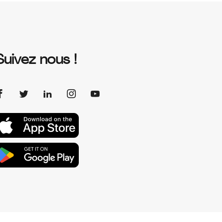
Suivez nous !