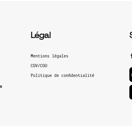
Légal
Mentions légales
CGV/CGU
Politique de confidentialité
s