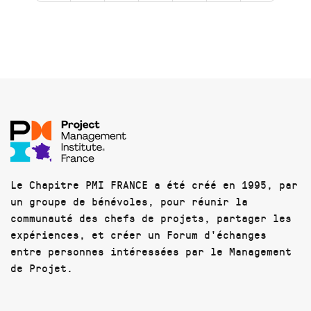
Le Chapitre PMI FRANCE a été créé en 1995, par
un groupe de bénévoles, pour réunir la
communauté des chefs de projets, partager les
expériences, et créer un Forum d'échanges
entre personnes intéressées par le Management
de Projet.