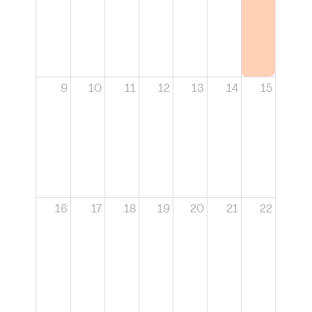
9
10
11
12
13
14
15
16
17
18
19
20
21
22