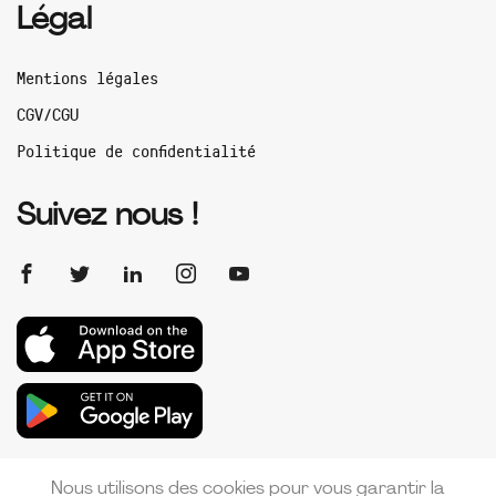
Légal
Mentions légales
CGV/CGU
Politique de confidentialité
Suivez nous !
Nous utilisons des cookies pour vous garantir la