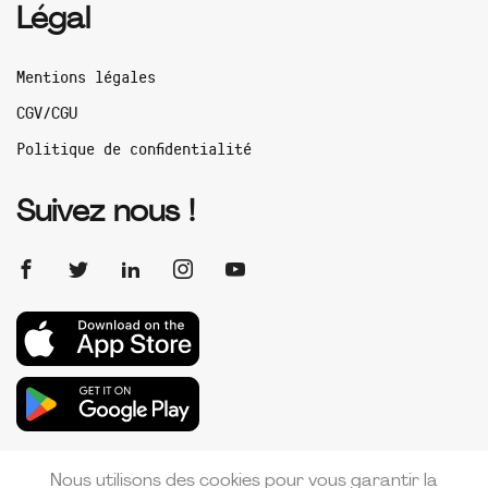
Légal
Mentions légales
CGV/CGU
Politique de confidentialité
Suivez nous !
Nous utilisons des cookies pour vous garantir la