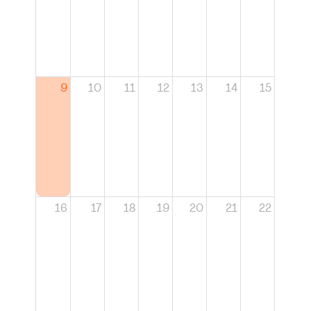
9
10
11
12
13
14
15
16
17
18
19
20
21
22