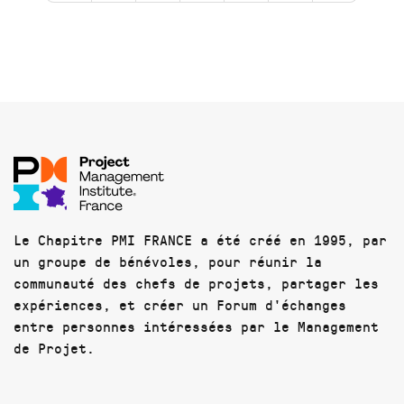
Le Chapitre PMI FRANCE a été créé en 1995, par
un groupe de bénévoles, pour réunir la
communauté des chefs de projets, partager les
expériences, et créer un Forum d'échanges
entre personnes intéressées par le Management
de Projet.