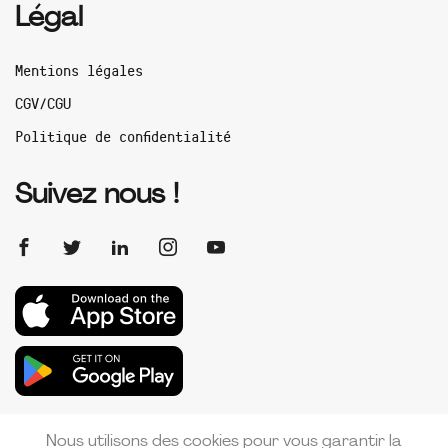
Légal
Mentions légales
CGV/CGU
Politique de confidentialité
Suivez nous !
Nous utilisons des cookies pour vous garantir la