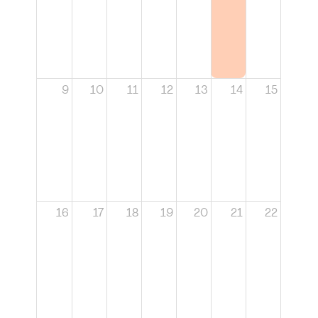
9
10
11
12
13
14
15
16
17
18
19
20
21
22