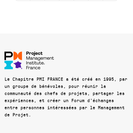
Le Chapitre PMI FRANCE a été créé en 1995, par
un groupe de bénévoles, pour réunir la
communauté des chefs de projets, partager les
expériences, et créer un Forum d'échanges
entre personnes intéressées par le Management
de Projet.