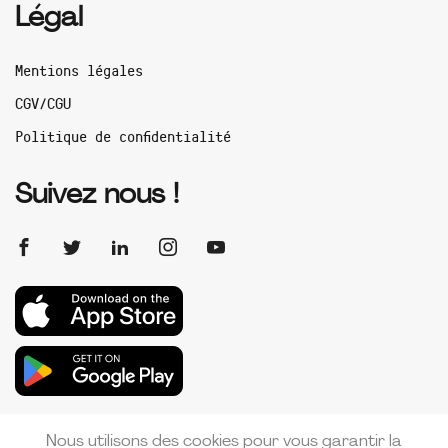
Légal
Mentions légales
CGV/CGU
Politique de confidentialité
Suivez nous !
Nous utilisons des cookies pour vous garantir la