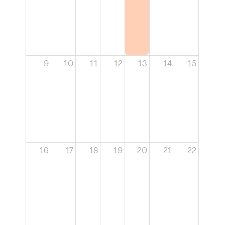
9
10
11
12
13
14
15
16
17
18
19
20
21
22