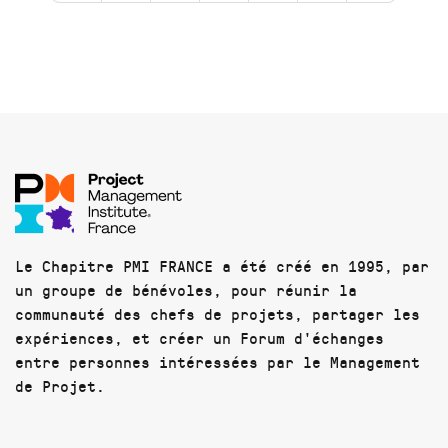
Le Chapitre PMI FRANCE a été créé en 1995, par
un groupe de bénévoles, pour réunir la
communauté des chefs de projets, partager les
expériences, et créer un Forum d'échanges
entre personnes intéressées par le Management
de Projet.