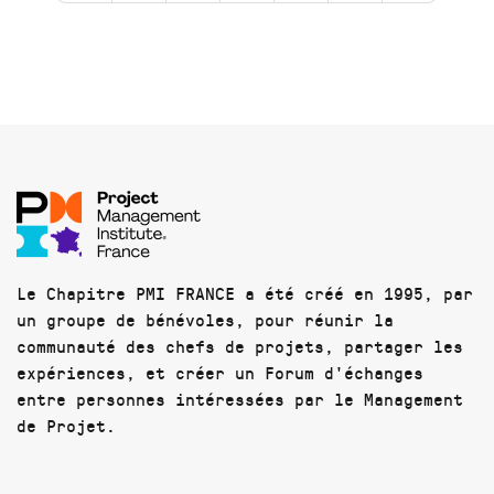
Le Chapitre PMI FRANCE a été créé en 1995, par
un groupe de bénévoles, pour réunir la
communauté des chefs de projets, partager les
expériences, et créer un Forum d'échanges
entre personnes intéressées par le Management
de Projet.