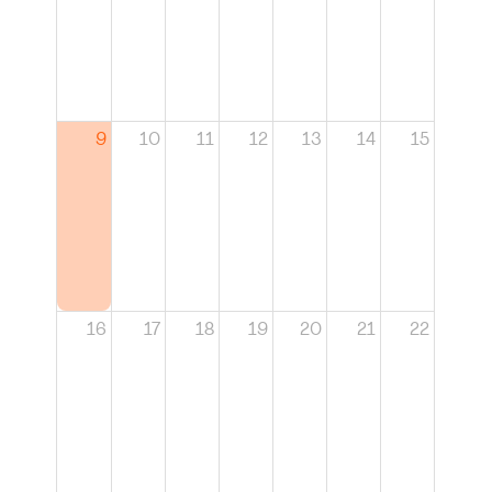
9
10
11
12
13
14
15
16
17
18
19
20
21
22