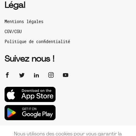
Légal
Mentions légales
CGV/CGU
Politique de confidentialité
Suivez nous !
Nous utilisons des cookies pour vous garantir la