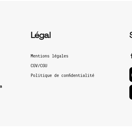
Légal
Mentions légales
CGV/CGU
Politique de confidentialité
s