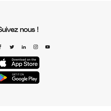
Suivez nous !