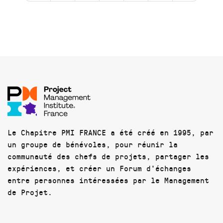
Le Chapitre PMI FRANCE a été créé en 1995, par
un groupe de bénévoles, pour réunir la
communauté des chefs de projets, partager les
expériences, et créer un Forum d'échanges
entre personnes intéressées par le Management
de Projet.