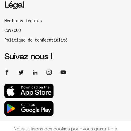
Légal
Mentions légales
CGV/CGU
Politique de confidentialité
Suivez nous !
Nous utilisons des cookies pour vous garantir la