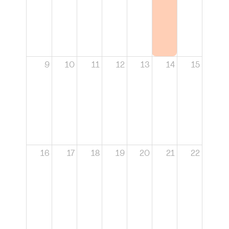
9
10
11
12
13
14
15
16
17
18
19
20
21
22