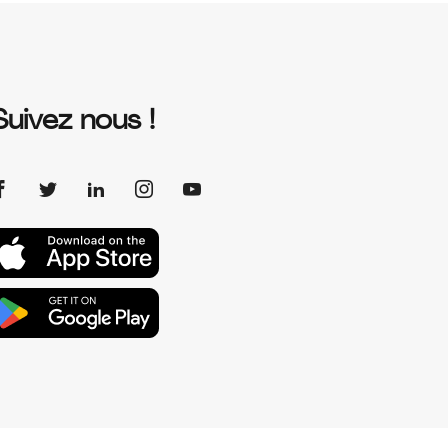
Suivez nous !