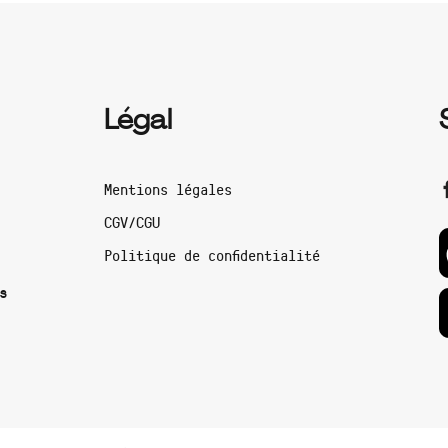
Légal
Mentions légales
CGV/CGU
Politique de confidentialité
s