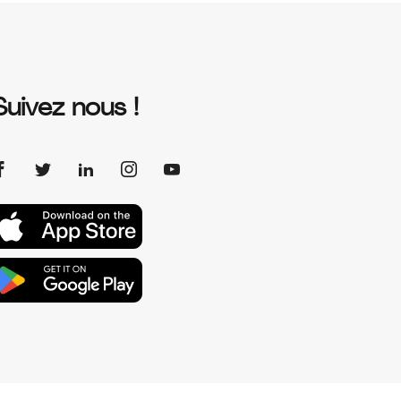
Suivez nous !