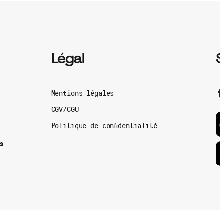
Légal
Mentions légales
CGV/CGU
Politique de confidentialité
s