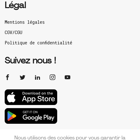
Légal
Mentions légales
CGV/CGU
Politique de confidentialité
Suivez nous !
Nous utilisons des cookies pour vous garantir la