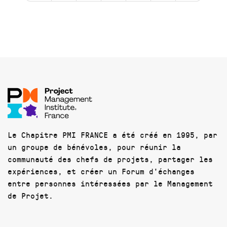
Le Chapitre PMI FRANCE a été créé en 1995, par
un groupe de bénévoles, pour réunir la
communauté des chefs de projets, partager les
expériences, et créer un Forum d'échanges
entre personnes intéressées par le Management
de Projet.