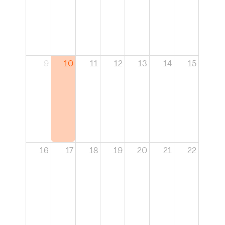
9
10
11
12
13
14
15
16
17
18
19
20
21
22