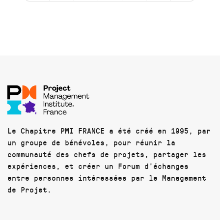
Le Chapitre PMI FRANCE a été créé en 1995, par
un groupe de bénévoles, pour réunir la
communauté des chefs de projets, partager les
expériences, et créer un Forum d'échanges
entre personnes intéressées par le Management
de Projet.