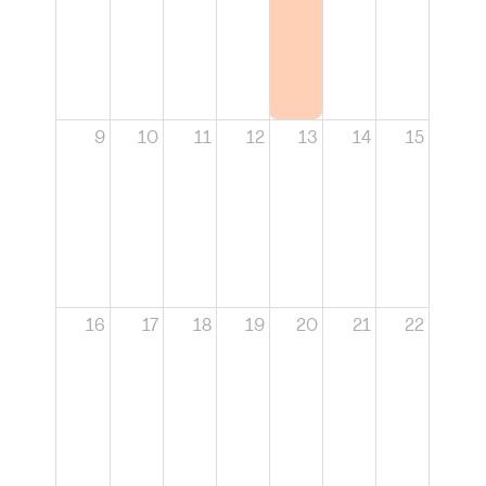
9
10
11
12
13
14
15
16
17
18
19
20
21
22