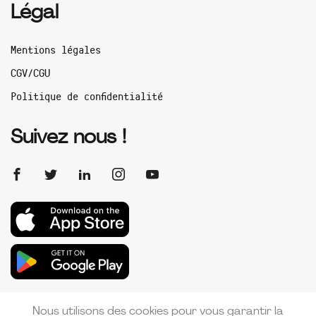
Légal
Mentions légales
CGV/CGU
Politique de confidentialité
Suivez nous !
Nous utilisons des cookies pour vous garantir la