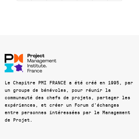
Le Chapitre PMI FRANCE a été créé en 1995, par
un groupe de bénévoles, pour réunir la
communauté des chefs de projets, partager les
expériences, et créer un Forum d'échanges
entre personnes intéressées par le Management
de Projet.