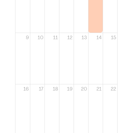
9
10
11
12
13
14
15
16
17
18
19
20
21
22