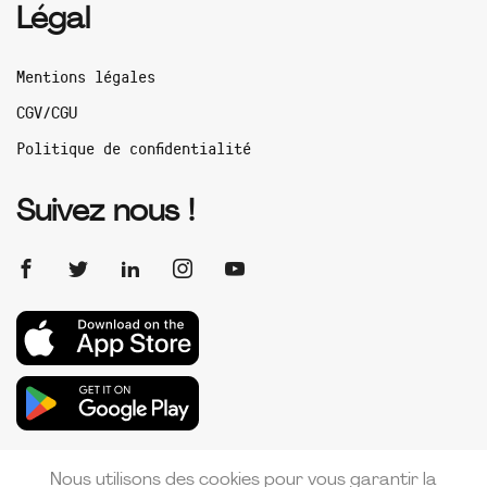
Légal
Mentions légales
CGV/CGU
Politique de confidentialité
Suivez nous !
Nous utilisons des cookies pour vous garantir la