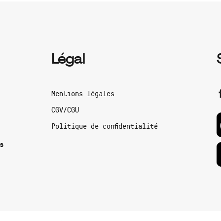
Légal
Mentions légales
CGV/CGU
Politique de confidentialité
s