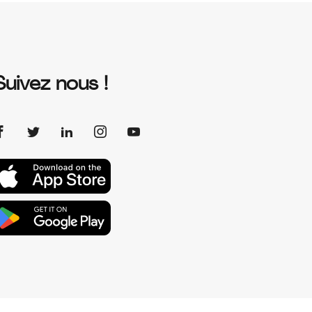
Suivez nous !