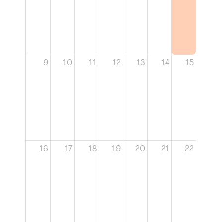
9
10
11
12
13
14
15
16
17
18
19
20
21
22