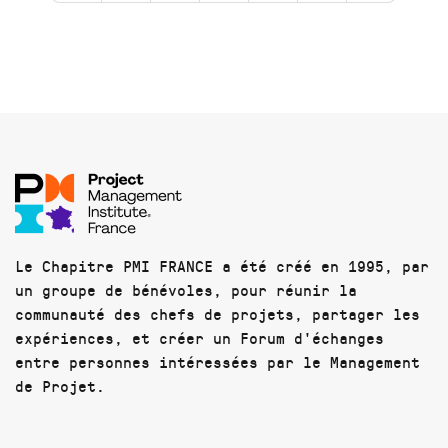
Le Chapitre PMI FRANCE a été créé en 1995, par
un groupe de bénévoles, pour réunir la
communauté des chefs de projets, partager les
expériences, et créer un Forum d'échanges
entre personnes intéressées par le Management
de Projet.