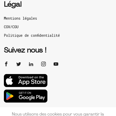
Légal
Mentions légales
CGV/CGU
Politique de confidentialité
Suivez nous !
Nous utilisons des cookies pour vous garantir la