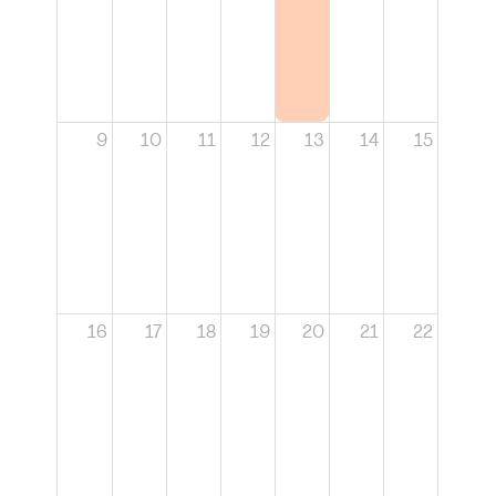
9
10
11
12
13
14
15
16
17
18
19
20
21
22