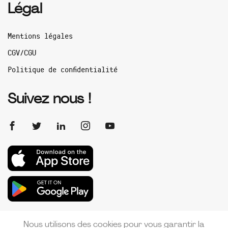
Légal
Mentions légales
CGV/CGU
Politique de confidentialité
Suivez nous !
Nous utilisons des cookies pour vous garantir la