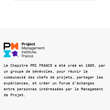
Le Chapitre PMI FRANCE a été créé en 1995, par
un groupe de bénévoles, pour réunir la
communauté des chefs de projets, partager les
expériences, et créer un Forum d'échanges
entre personnes intéressées par le Management
de Projet.