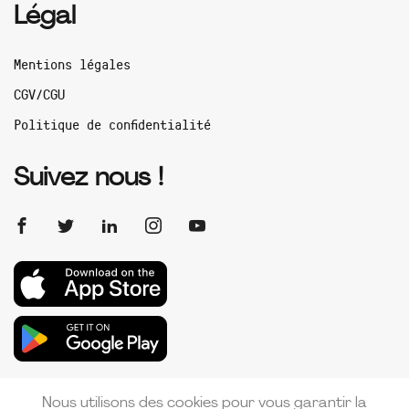
Légal
Mentions légales
CGV/CGU
Politique de confidentialité
Suivez nous !
Nous utilisons des cookies pour vous garantir la