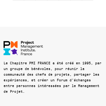
Le Chapitre PMI FRANCE a été créé en 1995, par
un groupe de bénévoles, pour réunir la
communauté des chefs de projets, partager les
expériences, et créer un Forum d'échanges
entre personnes intéressées par le Management
de Projet.