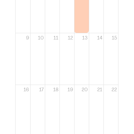
9
10
11
12
13
14
15
16
17
18
19
20
21
22