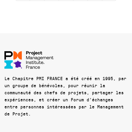
Le Chapitre PMI FRANCE a été créé en 1995, par
un groupe de bénévoles, pour réunir la
communauté des chefs de projets, partager les
expériences, et créer un Forum d'échanges
entre personnes intéressées par le Management
de Projet.