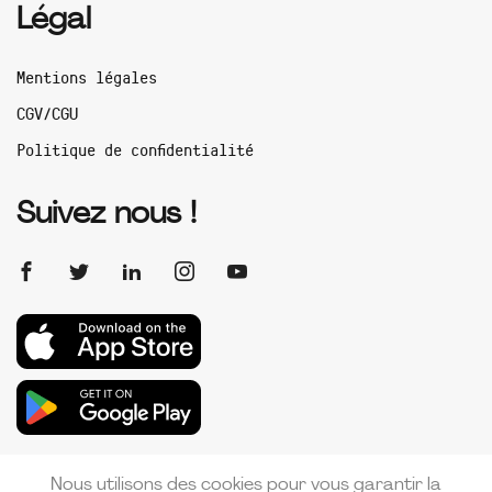
Légal
Mentions légales
CGV/CGU
Politique de confidentialité
Suivez nous !
Nous utilisons des cookies pour vous garantir la