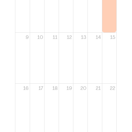
9
10
11
12
13
14
15
16
17
18
19
20
21
22