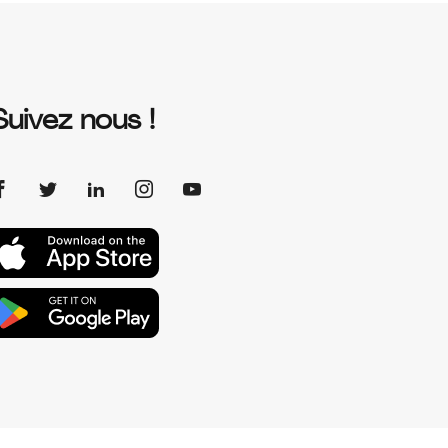
Suivez nous !