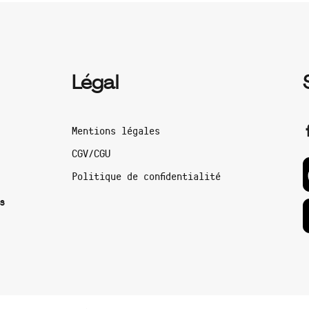
Légal
Mentions légales
CGV/CGU
Politique de confidentialité
s