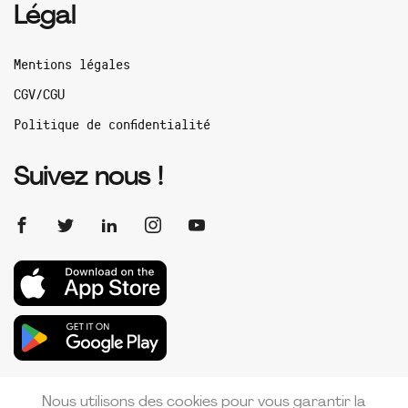
Légal
Mentions légales
CGV/CGU
Politique de confidentialité
Suivez nous !
Nous utilisons des cookies pour vous garantir la