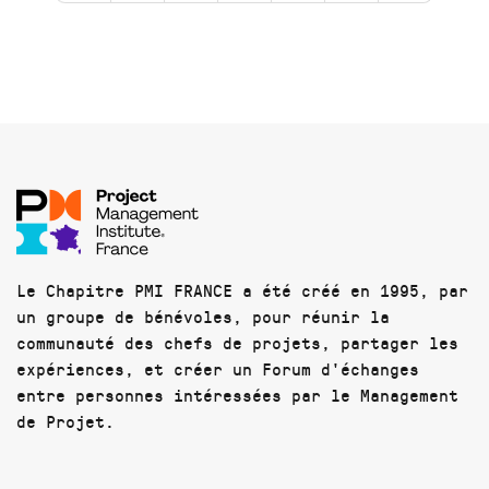
Le Chapitre PMI FRANCE a été créé en 1995, par
un groupe de bénévoles, pour réunir la
communauté des chefs de projets, partager les
expériences, et créer un Forum d'échanges
entre personnes intéressées par le Management
de Projet.