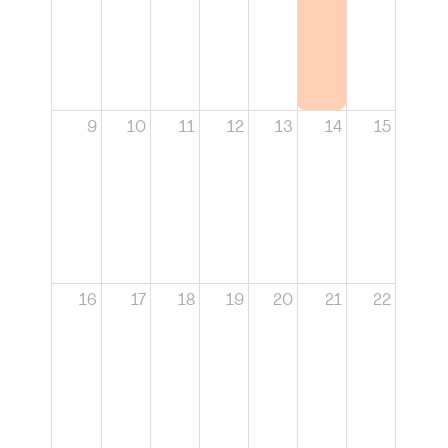
9
10
11
12
13
14
15
16
17
18
19
20
21
22