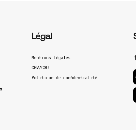
Légal
Mentions légales
CGV/CGU
Politique de confidentialité
s