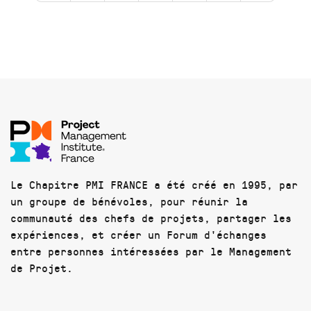
Le Chapitre PMI FRANCE a été créé en 1995, par
un groupe de bénévoles, pour réunir la
communauté des chefs de projets, partager les
expériences, et créer un Forum d'échanges
entre personnes intéressées par le Management
de Projet.