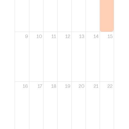
9
10
11
12
13
14
15
16
17
18
19
20
21
22