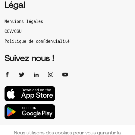
Légal
Mentions légales
CGV/CGU
Politique de confidentialité
Suivez nous !
Nous utilisons des cookies pour vous garantir la