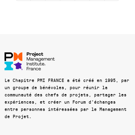
Le Chapitre PMI FRANCE a été créé en 1995, par
un groupe de bénévoles, pour réunir la
communauté des chefs de projets, partager les
expériences, et créer un Forum d'échanges
entre personnes intéressées par le Management
de Projet.