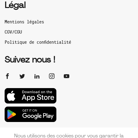
Légal
Mentions légales
CGV/CGU
Politique de confidentialité
Suivez nous !
Nous utilisons des cookies pour vous garantir la