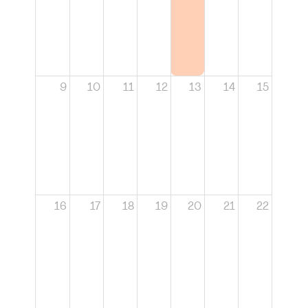
9
10
11
12
13
14
15
16
17
18
19
20
21
22