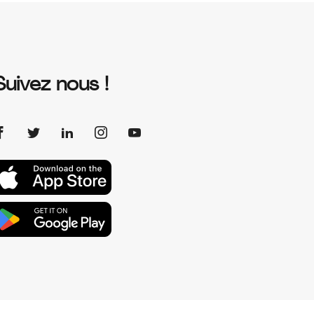
Suivez nous !