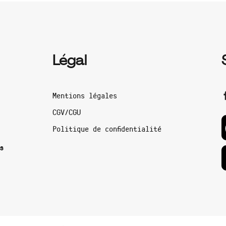
Légal
Mentions légales
CGV/CGU
Politique de confidentialité
s