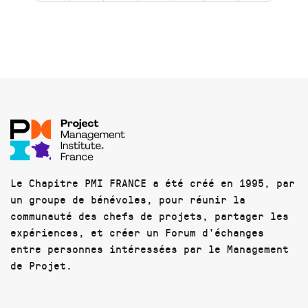
Le Chapitre PMI FRANCE a été créé en 1995, par
un groupe de bénévoles, pour réunir la
communauté des chefs de projets, partager les
expériences, et créer un Forum d'échanges
entre personnes intéressées par le Management
de Projet.