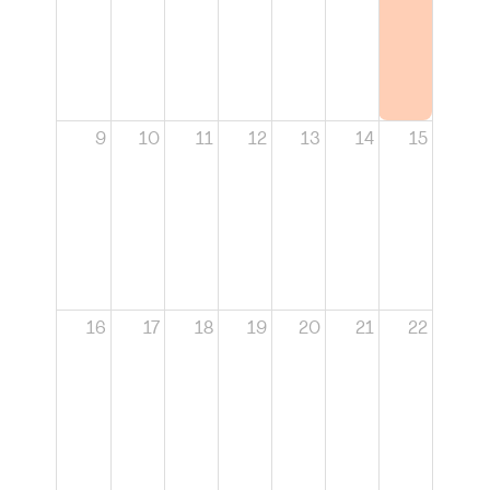
9
10
11
12
13
14
15
16
17
18
19
20
21
22