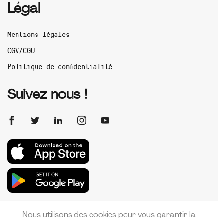
Légal
Mentions légales
CGV/CGU
Politique de confidentialité
Suivez nous !
Nous utilisons des cookies pour vous garantir la