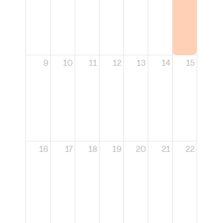
9
10
11
12
13
14
15
16
17
18
19
20
21
22