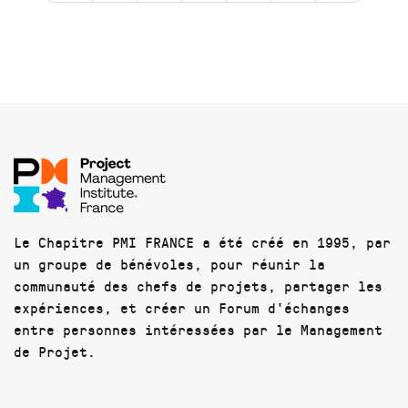
Le Chapitre PMI FRANCE a été créé en 1995, par
un groupe de bénévoles, pour réunir la
communauté des chefs de projets, partager les
expériences, et créer un Forum d'échanges
entre personnes intéressées par le Management
de Projet.