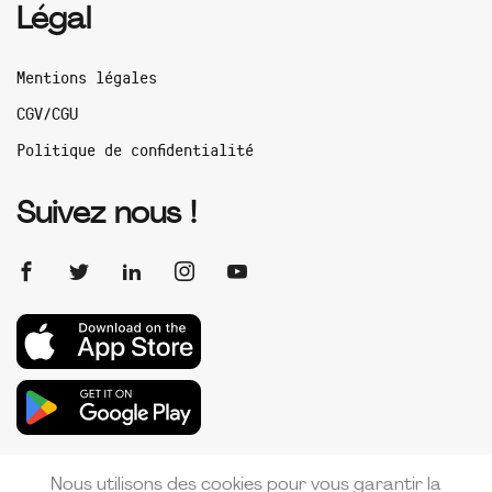
Légal
Mentions légales
CGV/CGU
Politique de confidentialité
Suivez nous !
Nous utilisons des cookies pour vous garantir la