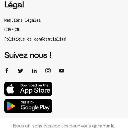
Légal
Mentions légales
CGV/CGU
Politique de confidentialité
Suivez nous !
Nous utilisons des cookies pour vous garantir la