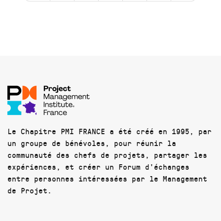
Le Chapitre PMI FRANCE a été créé en 1995, par
un groupe de bénévoles, pour réunir la
communauté des chefs de projets, partager les
expériences, et créer un Forum d'échanges
entre personnes intéressées par le Management
de Projet.