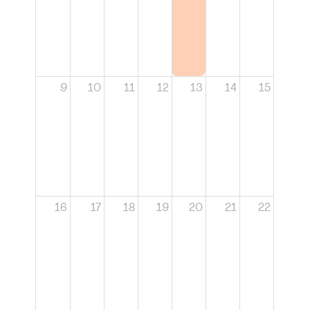
9
10
11
12
13
14
15
16
17
18
19
20
21
22