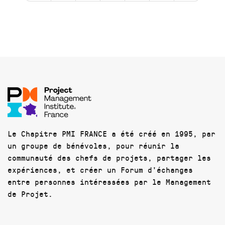
Le Chapitre PMI FRANCE a été créé en 1995, par
un groupe de bénévoles, pour réunir la
communauté des chefs de projets, partager les
expériences, et créer un Forum d'échanges
entre personnes intéressées par le Management
de Projet.