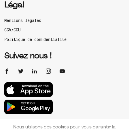
Légal
Mentions légales
CGV/CGU
Politique de confidentialité
Suivez nous !
Nous utilisons des cookies pour vous garantir la