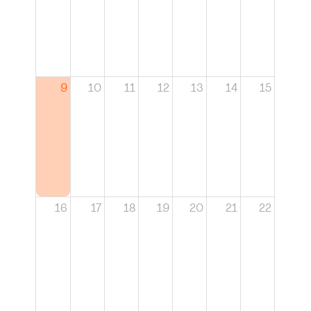
9
10
11
12
13
14
15
16
17
18
19
20
21
22