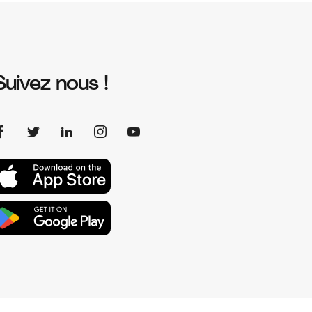
Suivez nous !