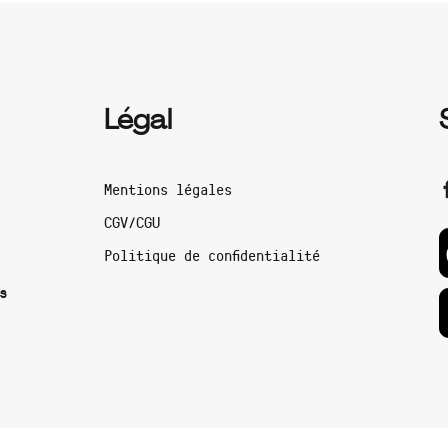
Légal
Mentions légales
CGV/CGU
Politique de confidentialité
s