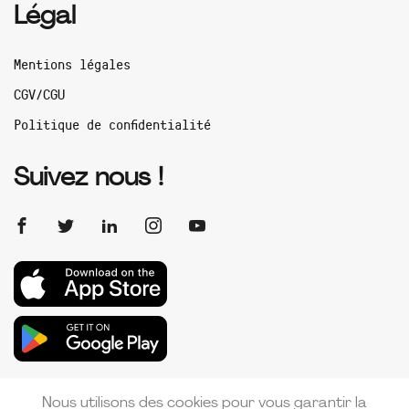
Légal
Mentions légales
CGV/CGU
Politique de confidentialité
Suivez nous !
Nous utilisons des cookies pour vous garantir la