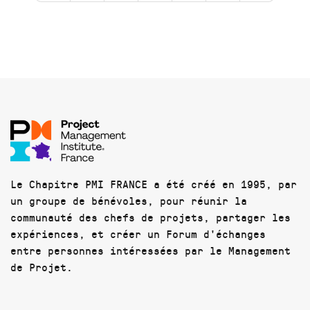
Le Chapitre PMI FRANCE a été créé en 1995, par
un groupe de bénévoles, pour réunir la
communauté des chefs de projets, partager les
expériences, et créer un Forum d'échanges
entre personnes intéressées par le Management
de Projet.