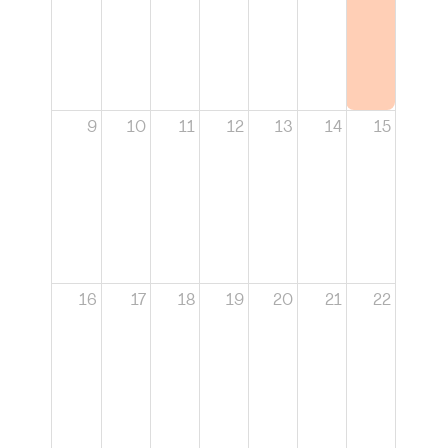
9
10
11
12
13
14
15
16
17
18
19
20
21
22