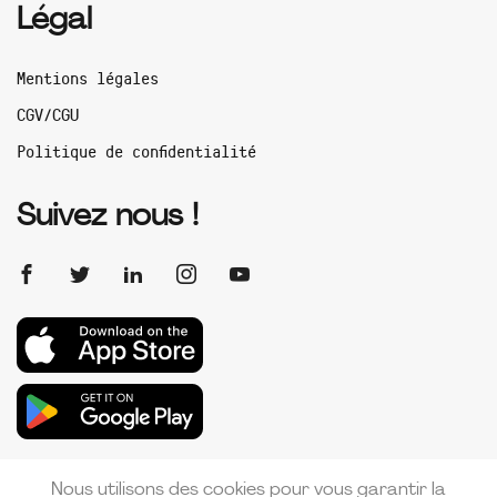
Légal
Mentions légales
CGV/CGU
Politique de confidentialité
Suivez nous !
Nous utilisons des cookies pour vous garantir la