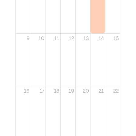
9
10
11
12
13
14
15
16
17
18
19
20
21
22