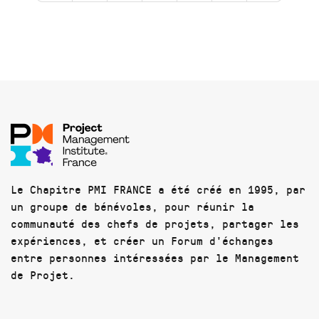
Le Chapitre PMI FRANCE a été créé en 1995, par
un groupe de bénévoles, pour réunir la
communauté des chefs de projets, partager les
expériences, et créer un Forum d'échanges
entre personnes intéressées par le Management
de Projet.