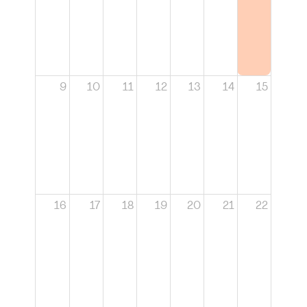
9
10
11
12
13
14
15
16
17
18
19
20
21
22