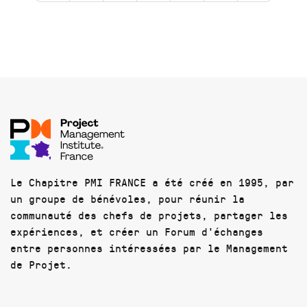
Le Chapitre PMI FRANCE a été créé en 1995, par
un groupe de bénévoles, pour réunir la
communauté des chefs de projets, partager les
expériences, et créer un Forum d'échanges
entre personnes intéressées par le Management
de Projet.