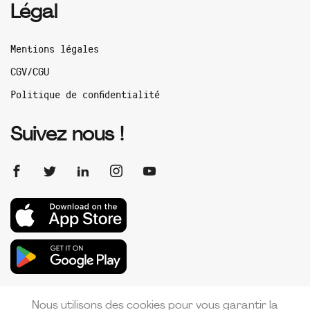
Légal
Mentions légales
CGV/CGU
Politique de confidentialité
Suivez nous !
Nous utilisons des cookies pour vous garantir la