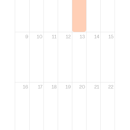
9
10
11
12
13
14
15
16
17
18
19
20
21
22