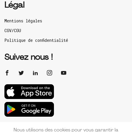
Légal
Mentions légales
CGV/CGU
Politique de confidentialité
Suivez nous !
Nous utilisons des cookies pour vous garantir la