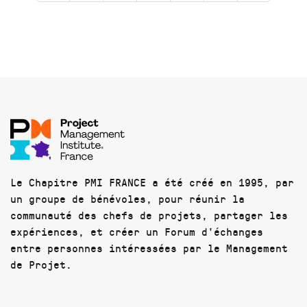
Le Chapitre PMI FRANCE a été créé en 1995, par
un groupe de bénévoles, pour réunir la
communauté des chefs de projets, partager les
expériences, et créer un Forum d'échanges
entre personnes intéressées par le Management
de Projet.