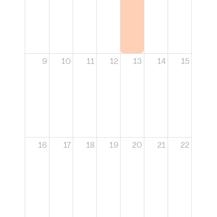
9
10
11
12
13
14
15
16
17
18
19
20
21
22