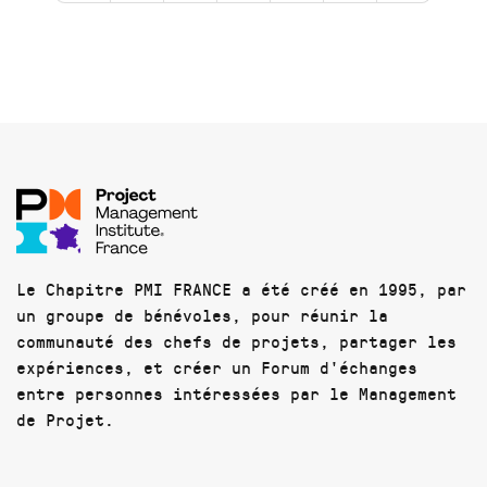
Le Chapitre PMI FRANCE a été créé en 1995, par
un groupe de bénévoles, pour réunir la
communauté des chefs de projets, partager les
expériences, et créer un Forum d'échanges
entre personnes intéressées par le Management
de Projet.