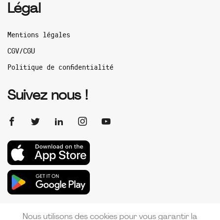
Légal
Mentions légales
CGV/CGU
Politique de confidentialité
Suivez nous !
Nous utilisons des cookies pour vous garantir la