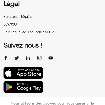
Légal
Mentions légales
CGV/CGU
Politique de confidentialité
Suivez nous !
Nous utilisons des cookies pour vous garantir la