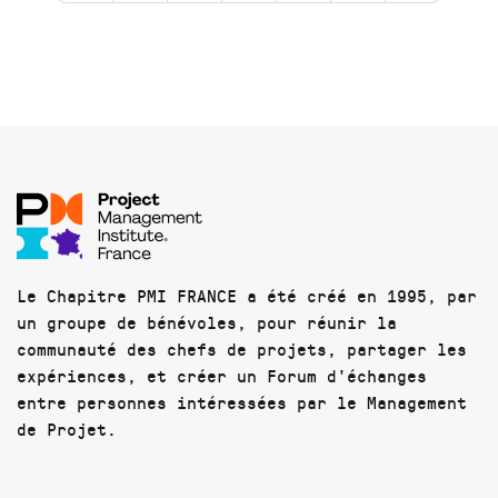
Le Chapitre PMI FRANCE a été créé en 1995, par
un groupe de bénévoles, pour réunir la
communauté des chefs de projets, partager les
expériences, et créer un Forum d'échanges
entre personnes intéressées par le Management
de Projet.