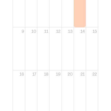
9
10
11
12
13
14
15
16
17
18
19
20
21
22