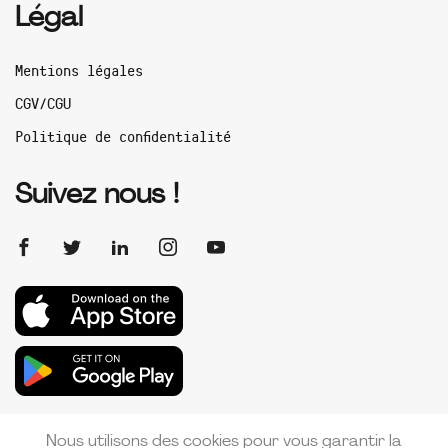
Légal
Mentions légales
CGV/CGU
Politique de confidentialité
Suivez nous !
Nous utilisons des cookies pour vous garantir la