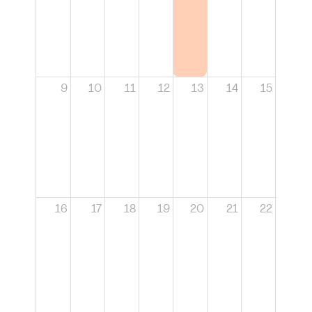
9
10
11
12
13
14
15
16
17
18
19
20
21
22