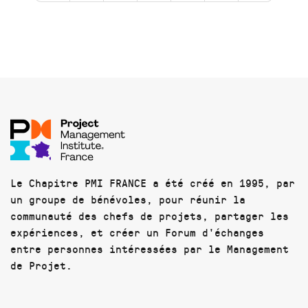
Le Chapitre PMI FRANCE a été créé en 1995, par
un groupe de bénévoles, pour réunir la
communauté des chefs de projets, partager les
expériences, et créer un Forum d'échanges
entre personnes intéressées par le Management
de Projet.