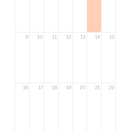
9
10
11
12
13
14
15
16
17
18
19
20
21
22