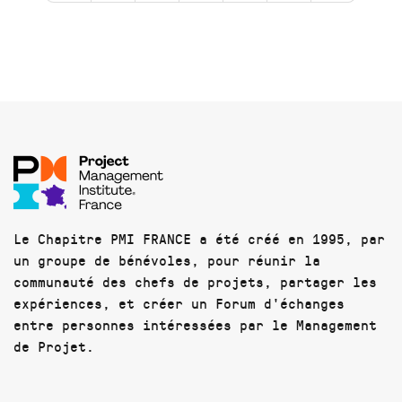
Le Chapitre PMI FRANCE a été créé en 1995, par
un groupe de bénévoles, pour réunir la
communauté des chefs de projets, partager les
expériences, et créer un Forum d'échanges
entre personnes intéressées par le Management
de Projet.