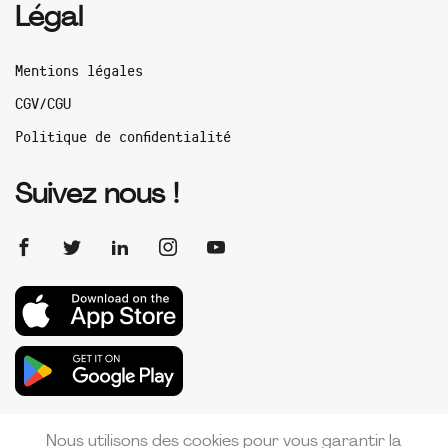
Légal
Mentions légales
CGV/CGU
Politique de confidentialité
Suivez nous !
Nous utilisons des cookies pour vous garantir la