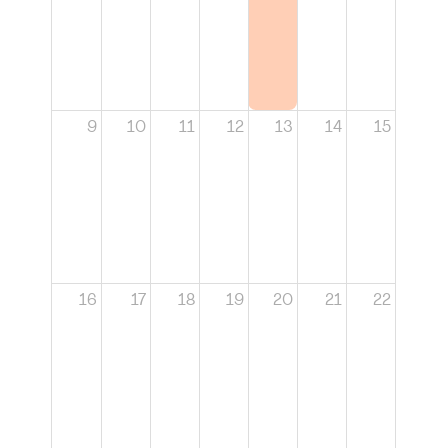
9
10
11
12
13
14
15
16
17
18
19
20
21
22