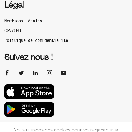
Légal
Mentions légales
CGV/CGU
Politique de confidentialité
Suivez nous !
Nous utilisons des cookies pour vous garantir la