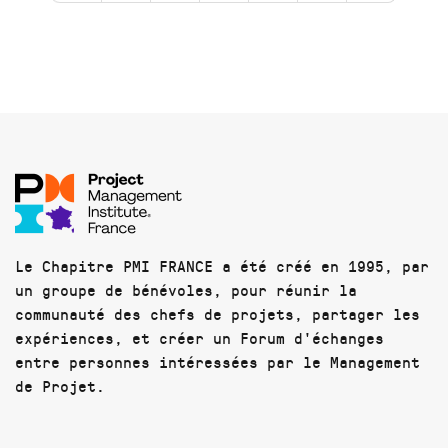
Le Chapitre PMI FRANCE a été créé en 1995, par
un groupe de bénévoles, pour réunir la
communauté des chefs de projets, partager les
expériences, et créer un Forum d'échanges
entre personnes intéressées par le Management
de Projet.