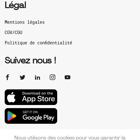
Légal
Mentions légales
CGV/CGU
Politique de confidentialité
Suivez nous !
Nous utilisons des cookies pour vous garantir la