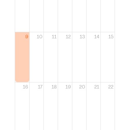
9
10
11
12
13
14
15
16
17
18
19
20
21
22