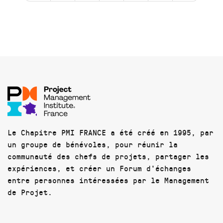
Le Chapitre PMI FRANCE a été créé en 1995, par
un groupe de bénévoles, pour réunir la
communauté des chefs de projets, partager les
expériences, et créer un Forum d'échanges
entre personnes intéressées par le Management
de Projet.