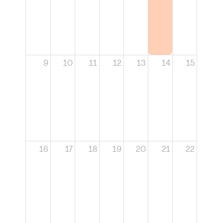
9
10
11
12
13
14
15
16
17
18
19
20
21
22