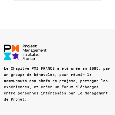
Le Chapitre PMI FRANCE a été créé en 1995, par
un groupe de bénévoles, pour réunir la
communauté des chefs de projets, partager les
expériences, et créer un Forum d'échanges
entre personnes intéressées par le Management
de Projet.