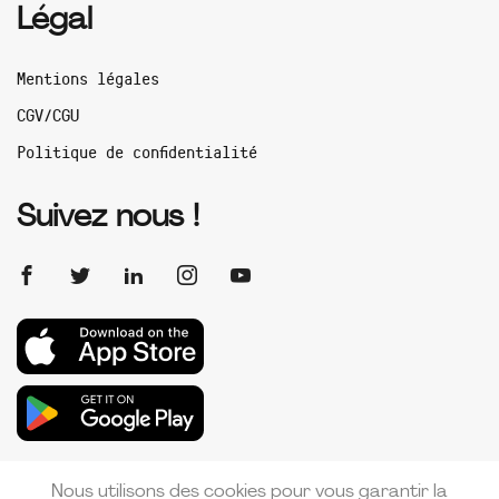
Légal
Mentions légales
CGV/CGU
Politique de confidentialité
Suivez nous !
Nous utilisons des cookies pour vous garantir la