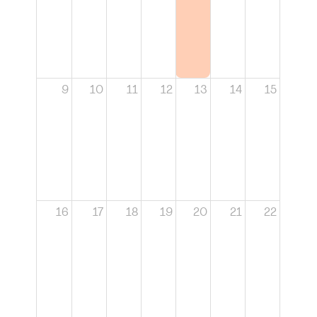
9
10
11
12
13
14
15
16
17
18
19
20
21
22