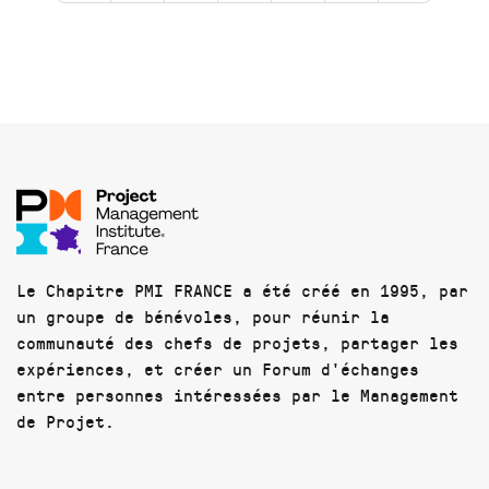
Le Chapitre PMI FRANCE a été créé en 1995, par
un groupe de bénévoles, pour réunir la
communauté des chefs de projets, partager les
expériences, et créer un Forum d'échanges
entre personnes intéressées par le Management
de Projet.