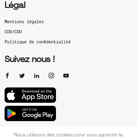
Légal
Mentions légales
CGV/CGU
Politique de confidentialité
Suivez nous !
Nous utilisons des cookies pour vous garantir la