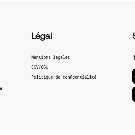
Légal
Mentions légales
CGV/CGU
Politique de confidentialité
s