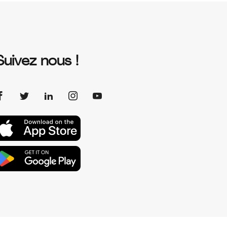
Suivez nous !