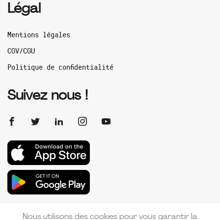
Légal
Mentions légales
CGV/CGU
Politique de confidentialité
Suivez nous !
Nous utilisons des cookies pour vous garantir la