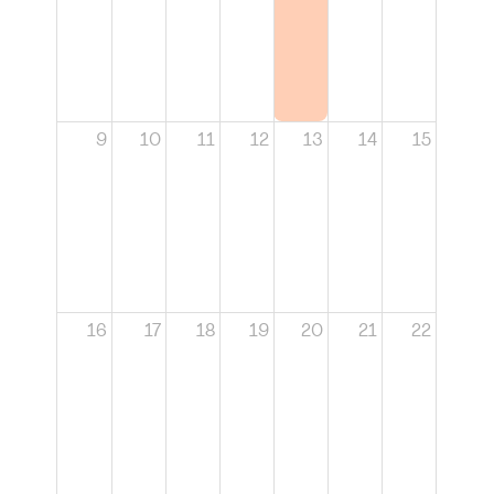
9
10
11
12
13
14
15
16
17
18
19
20
21
22