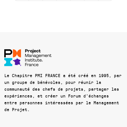
Le Chapitre PMI FRANCE a été créé en 1995, par
un groupe de bénévoles, pour réunir la
communauté des chefs de projets, partager les
expériences, et créer un Forum d'échanges
entre personnes intéressées par le Management
de Projet.