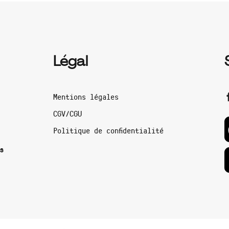
Légal
Mentions légales
CGV/CGU
Politique de confidentialité
s