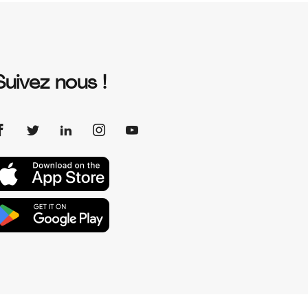
Suivez nous !